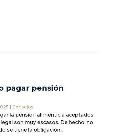
o pagar pensión
2025
|
Consejos
gar la pensión alimenticia aceptados
 legal son muy escasos. De hecho, no
 se tiene la obligación...