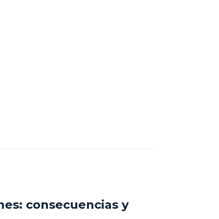
ones: consecuencias y