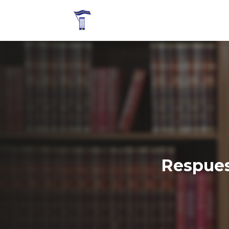
Respues