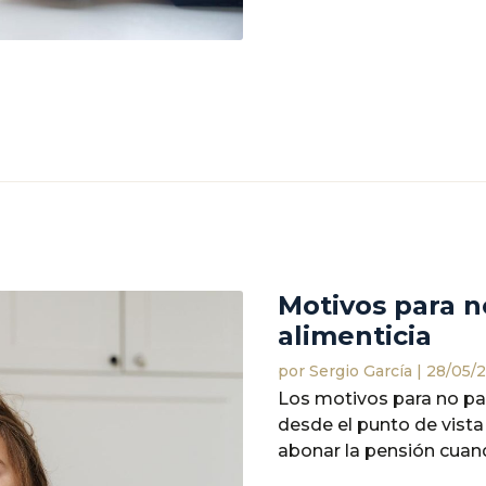
Motivos para n
alimenticia
por
Sergio García
|
28/05/
Los motivos para no pa
desde el punto de vista
abonar la pensión cuando