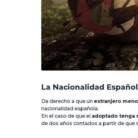
La Nacionalidad Españo
Da derecho a que un
extranjero meno
nacionalidad española.
En el caso de que el
adoptado tenga 
de dos años contados a partir de que s