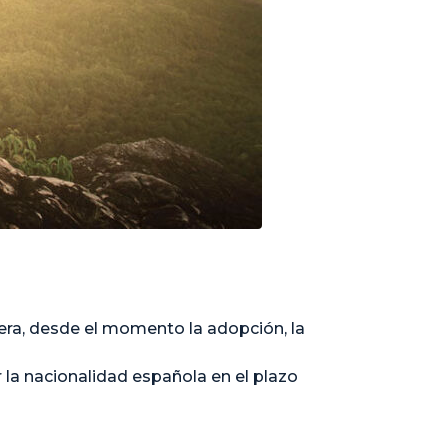
ra, desde el momento la adopción, la
r la nacionalidad española en el plazo