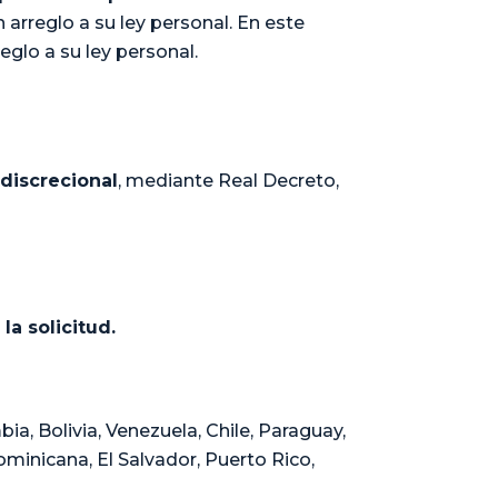
arreglo a su ley personal. En este
glo a su ley personal.
discrecional
, mediante Real Decreto,
la solicitud.
a, Bolivia, Venezuela, Chile, Paraguay,
inicana, El Salvador, Puerto Rico,