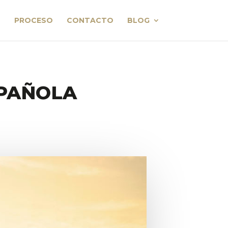
PROCESO
CONTACTO
BLOG
SPAÑOLA